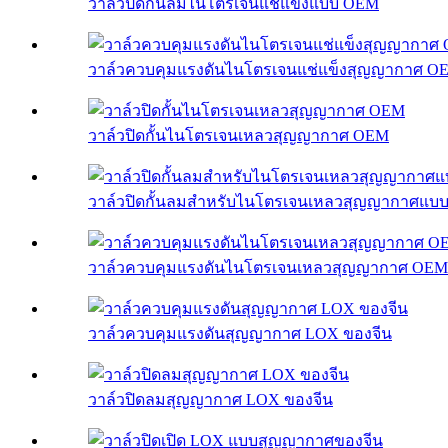
วาล์วปิดกั้นลมไนโตรเจนแช่แข็งแบบ OEM
วาล์วควบคุมแรงดันไนโตรเจนแช่แข็งสุญญากาศ O
วาล์วปิดกั้นไนโตรเจนเหลวสุญญากาศ OEM
วาล์วปิดกั้นลมสำหรับไนโตรเจนเหลวสุญญากาศแบ
วาล์วควบคุมแรงดันไนโตรเจนเหลวสุญญากาศ OEM
วาล์วควบคุมแรงดันสุญญากาศ LOX ของจีน
วาล์วปิดลมสุญญากาศ LOX ของจีน