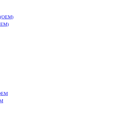
OEM)
EM