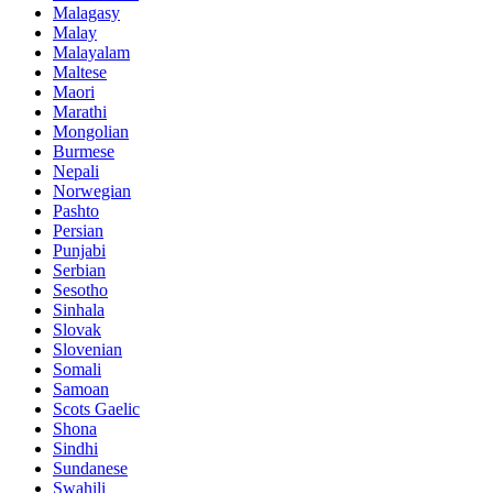
Malagasy
Malay
Malayalam
Maltese
Maori
Marathi
Mongolian
Burmese
Nepali
Norwegian
Pashto
Persian
Punjabi
Serbian
Sesotho
Sinhala
Slovak
Slovenian
Somali
Samoan
Scots Gaelic
Shona
Sindhi
Sundanese
Swahili