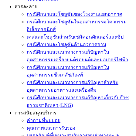
สารละลาย
กรณีศึกษาและโซลูชันของโรงงานแยกอากาศ
กรณีศึกษาและโซลูชันในอุตสาหกรรมวิศวกรรม
อิเล็กทรอนิกส์
เคสและโซลูชันสำหรับเซมิคอนดักเตอร์และชิป
กรณีศึกษาและโซลูชันด้านอวกาศยาน
กรณีศึกษาและแนวทางการแก้ปัญหาใน
อุตสาหกรรมเครื่องยนต์รถยนต์และมอเตอร์ไฟฟ้า
กรณีศึกษาและแนวทางการแก้ปัญหาใน
อุตสาหกรรมชีวเภสัชภัณฑ์
กรณีศึกษาและแนวทางการแก้ปัญหาสำหรับ
อุตสาหกรรมอาหารและเครื่องดื่ม
กรณีศึกษาและแนวทางการแก้ปัญหาเกี่ยวกับก๊าซ
ธรรมชาติเหลว (LNG)
การสนับสนุนบริการ
คำถามที่พบบ่อย
คุณภาพและการรับรอง
บรรจุภัณฑ์ที่เหมาะสมกับการขนส่งทางทะเล