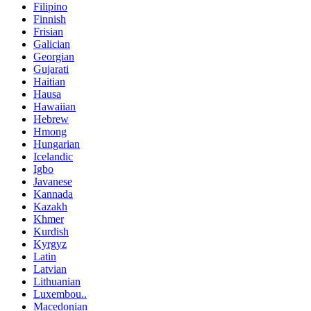
Filipino
Finnish
Frisian
Galician
Georgian
Gujarati
Haitian
Hausa
Hawaiian
Hebrew
Hmong
Hungarian
Icelandic
Igbo
Javanese
Kannada
Kazakh
Khmer
Kurdish
Kyrgyz
Latin
Latvian
Lithuanian
Luxembou..
Macedonian