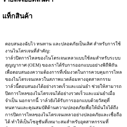
แท็กสินค้า
ตอบสนองฉับไว ทนทาน และปลอดภัยเป็นเลิศ สำหรับการใช้
งานไนโตรเจนที่สำคัญ:
วาล์วปิดการไหลของไนโตรเจนเหลวแบบใช้ลมสำหรับระบบ
สุญญากาศ (OEM) ของเราได้รับการออกแบบอย่างพิถีพิถัน
เพื่อตอบสนองความต้องการที่เข้มงวดในการควบคุมการไหล
ของไนโตรเจนเหลวในสภาพแวดล้อมทางอุตสาหกรรม
วาล์วนี้ตอบสนองได้อย่างรวดเร็วและแม่นยำ ช่วยให้สามารถ
ปิดการไหลของไนโตรเจนได้อย่างรวดเร็วและแม่นยำเมื่อ
จำเป็น นอกจากนี้ วาล์วยังได้รับการออกแบบด้วยวัสดุที่
ทนทานและคุณสมบัติด้านความปลอดภัยเพื่อให้มั่นใจได้ถึง
การปิดการไหลของไนโตรเจนเหลวอย่างปลอดภัยและเชื่อถือ
ได้ ทำให้เป็นโซลูชันที่เหมาะสมสำหรับอุตสาหกรรมที่