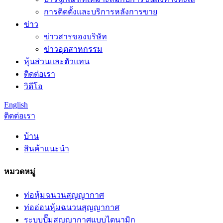
การติดตั้งและบริการหลังการขาย
ข่าว
ข่าวสารของบริษัท
ข่าวอุตสาหกรรม
หุ้นส่วนและตัวแทน
ติดต่อเรา
วิดีโอ
English
ติดต่อเรา
บ้าน
สินค้าแนะนำ
หมวดหมู่
ท่อหุ้มฉนวนสุญญากาศ
ท่ออ่อนหุ้มฉนวนสุญญากาศ
ระบบปั๊มสุญญากาศแบบไดนามิก