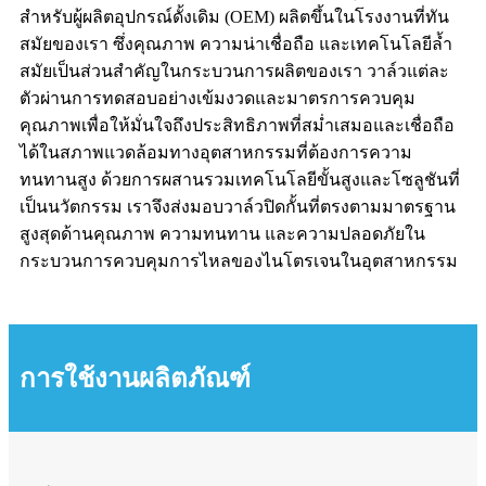
สำหรับผู้ผลิตอุปกรณ์ดั้งเดิม (OEM) ผลิตขึ้นในโรงงานที่ทัน
สมัยของเรา ซึ่งคุณภาพ ความน่าเชื่อถือ และเทคโนโลยีล้ำ
สมัยเป็นส่วนสำคัญในกระบวนการผลิตของเรา วาล์วแต่ละ
ตัวผ่านการทดสอบอย่างเข้มงวดและมาตรการควบคุม
คุณภาพเพื่อให้มั่นใจถึงประสิทธิภาพที่สม่ำเสมอและเชื่อถือ
ได้ในสภาพแวดล้อมทางอุตสาหกรรมที่ต้องการความ
ทนทานสูง ด้วยการผสานรวมเทคโนโลยีขั้นสูงและโซลูชันที่
เป็นนวัตกรรม เราจึงส่งมอบวาล์วปิดกั้นที่ตรงตามมาตรฐาน
สูงสุดด้านคุณภาพ ความทนทาน และความปลอดภัยใน
กระบวนการควบคุมการไหลของไนโตรเจนในอุตสาหกรรม
การใช้งานผลิตภัณฑ์