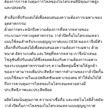
ต้องการการควบคุมการไหลของไนโตรเจนที่มีคุณภาพสูง
และปลอดภัย
ตัวเลือกที่ปรับแต่งได้เพื่อตอบสนองความต้องการเฉพาะของ
อุตสาหกรรม:
ด้วยการตระหนักถึงความต้องการที่หลากหลายของ
กระบวนการทางอุตสาหกรรม วาล์วปิดกั้นไนโตรเจนเหลว
แบบใช้ลมสำหรับระบบสุญญากาศแบบ OEM ของเราจึงมีตัว
เลือกที่ปรับแต่งได้เพื่อตอบสนองความต้องการเฉพาะ ด้วย
ขนาด อัตราแรงดัน และวัสดุที่หลากหลาย เราจึงนำเสนอ
โซลูชันที่ปรับแต่งได้ซึ่งสอดคล้องกับความต้องการเฉพาะ
ของระบบอุตสาหกรรมต่างๆ ความยืดหยุ่นนี้ช่วยให้ลูกค้า
ของเราสามารถเพิ่มประสิทธิภาพการทำงานของวาล์วปิดกั้น
แบบใช้ลมภายในแอปพลิเคชันเฉพาะของตน ทำให้มั่นใจได้
ถึงการควบคุมการไหลของไนโตรเจนเหลวอย่างมี
ประสิทธิภาพและประสิทธิผล
ผลิตโดยเน้นคุณภาพ ความน่าเชื่อถือ และเทคโนโลยีล้ำสมัย:
วาล์วปิดกั้นการไหลของไนโตรเจนเหลวแบบสุญญากาศ