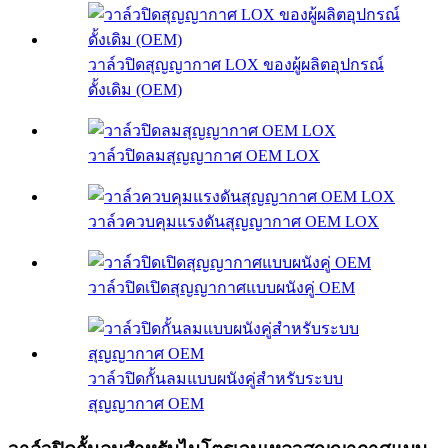
วาล์วปิดสุญญากาศ LOX ของผู้ผลิตอุปกรณ์
ดั้งเดิม (OEM)
วาล์วปิดลมสุญญากาศ OEM LOX
วาล์วควบคุมแรงดันสุญญากาศ OEM LOX
วาล์วปิดเปิดสุญญากาศแบบผนังคู่ OEM
วาล์วปิดกั้นลมแบบผนังคู่สำหรับระบบ
สุญญากาศ OEM