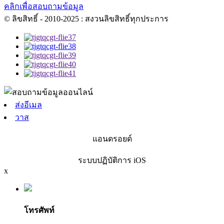
คลิกเพื่อสอบถามข้อมูล
© ลิขสิทธิ์ - 2010-2025 : สงวนลิขสิทธิ์ทุกประการ
ส่งอีเมล
วาส
แอนดรอยด์
ระบบปฏิบัติการ iOS
x
โทรศัพท์