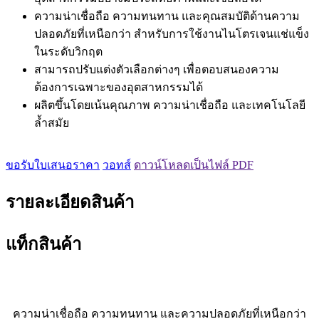
ความน่าเชื่อถือ ความทนทาน และคุณสมบัติด้านความ
ปลอดภัยที่เหนือกว่า สำหรับการใช้งานไนโตรเจนแช่แข็ง
ในระดับวิกฤต
สามารถปรับแต่งตัวเลือกต่างๆ เพื่อตอบสนองความ
ต้องการเฉพาะของอุตสาหกรรมได้
ผลิตขึ้นโดยเน้นคุณภาพ ความน่าเชื่อถือ และเทคโนโลยี
ล้ำสมัย
ขอรับใบเสนอราคา
วอทส์
ดาวน์โหลดเป็นไฟล์ PDF
รายละเอียดสินค้า
แท็กสินค้า
ความน่าเชื่อถือ ความทนทาน และความปลอดภัยที่เหนือกว่า