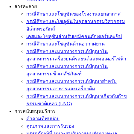
สารละลาย
กรณีศึกษาและโซลูชันของโรงงานแยกอากาศ
กรณีศึกษาและโซลูชันในอุตสาหกรรมวิศวกรรม
อิเล็กทรอนิกส์
เคสและโซลูชันสำหรับเซมิคอนดักเตอร์และชิป
กรณีศึกษาและโซลูชันด้านอวกาศยาน
กรณีศึกษาและแนวทางการแก้ปัญหาใน
อุตสาหกรรมเครื่องยนต์รถยนต์และมอเตอร์ไฟฟ้า
กรณีศึกษาและแนวทางการแก้ปัญหาใน
อุตสาหกรรมชีวเภสัชภัณฑ์
กรณีศึกษาและแนวทางการแก้ปัญหาสำหรับ
อุตสาหกรรมอาหารและเครื่องดื่ม
กรณีศึกษาและแนวทางการแก้ปัญหาเกี่ยวกับก๊าซ
ธรรมชาติเหลว (LNG)
การสนับสนุนบริการ
คำถามที่พบบ่อย
คุณภาพและการรับรอง
บรรจุภัณฑ์ที่เหมาะสมกับการขนส่งทางทะเล