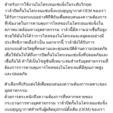
สำหรับการใช้งานไนโตรเจนแช่แข็งในระดับวิกฤต:
วาล์วปิดกั้นไนโตรเจนแช่แข็งแบบสุญญากาศ OEM ของเรา
ได้รับการออกแบบอย่างพิถีพิถันเพื่อตอบสนองความต้องการ
ที่เข้มงวดในการควบคุมการไหลของไนโตรเจนแช่แข็งใน
สภาพแวดล้อมทางอุตสาหกรรม วาล์วนี้มีความน่าเชื่อถือสูง
ช่วยให้มั่นใจได้ว่าการไหลของไนโตรเจนจะหยุดลงอย่างมี
ประสิทธิภาพเมื่อจำเป็น นอกจากนี้ วาล์วยังได้รับการ
ออกแบบด้วยวัสดุที่ทนทานและคุณสมบัติด้านความปลอดภัย
เพื่อให้มั่นใจได้ถึงการปิดกั้นไนโตรเจนแช่แข็งที่ปลอดภัยและ
เชื่อถือได้ ทำให้เป็นโซลูชันที่เหมาะสมสำหรับอุตสาหกรรมที่
ต้องการการควบคุมการไหลของไนโตรเจนที่มีคุณภาพสูง
และปลอดภัย
ตัวเลือกที่ปรับแต่งได้เพื่อตอบสนองความต้องการเฉพาะของ
อุตสาหกรรม:
ด้วยการตระหนักถึงความต้องการที่หลากหลายของ
กระบวนการทางอุตสาหกรรม วาล์วปิดกั้นไนโตรเจนแช่แข็ง
แบบสุญญากาศสำหรับผู้ผลิตอุปกรณ์ดั้งเดิม (OEM) ของเรา