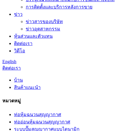
การติดตั้งและบริการหลังการขาย
ข่าว
ข่าวสารของบริษัท
ข่าวอุตสาหกรรม
หุ้นส่วนและตัวแทน
ติดต่อเรา
วิดีโอ
English
ติดต่อเรา
บ้าน
สินค้าแนะนำ
หมวดหมู่
ท่อหุ้มฉนวนสุญญากาศ
ท่ออ่อนหุ้มฉนวนสุญญากาศ
ระบบปั๊มสุญญากาศแบบไดนามิก