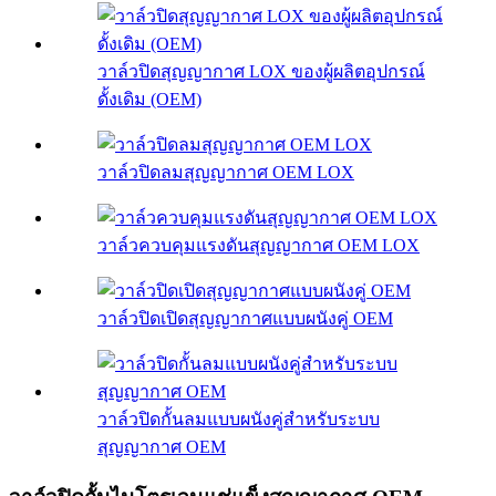
วาล์วปิดสุญญากาศ LOX ของผู้ผลิตอุปกรณ์
ดั้งเดิม (OEM)
วาล์วปิดลมสุญญากาศ OEM LOX
วาล์วควบคุมแรงดันสุญญากาศ OEM LOX
วาล์วปิดเปิดสุญญากาศแบบผนังคู่ OEM
วาล์วปิดกั้นลมแบบผนังคู่สำหรับระบบ
สุญญากาศ OEM