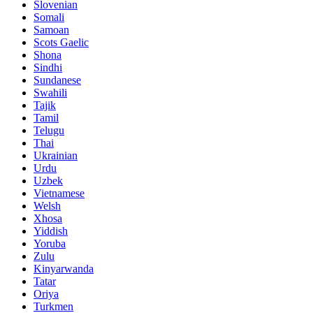
Slovenian
Somali
Samoan
Scots Gaelic
Shona
Sindhi
Sundanese
Swahili
Tajik
Tamil
Telugu
Thai
Ukrainian
Urdu
Uzbek
Vietnamese
Welsh
Xhosa
Yiddish
Yoruba
Zulu
Kinyarwanda
Tatar
Oriya
Turkmen