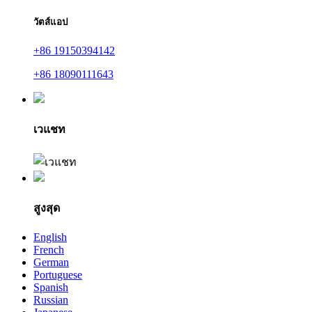
วัตส์แอป
+86 19150394142
+86 18090111643
เวแชท
สูงสุด
English
French
German
Portuguese
Spanish
Russian