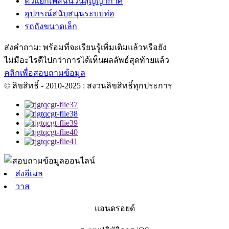
ตัวแยกเฟสฉนวนสุญญากาศ
อุปกรณ์สนับสนุนระบบท่อ
รถถังขนาดเล็ก
ส่งคำถาม: พร้อมที่จะเรียนรู้เพิ่มเติมแล้วหรือยัง
ไม่มีอะไรดีไปกว่าการได้เห็นผลลัพธ์สุดท้ายแล้ว
คลิกเพื่อสอบถามข้อมูล
© ลิขสิทธิ์ - 2010-2025 : สงวนลิขสิทธิ์ทุกประการ
ส่งอีเมล
วาส
แอนดรอยด์