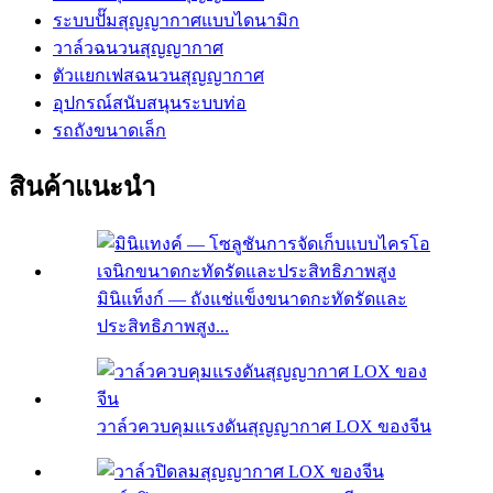
ระบบปั๊มสุญญากาศแบบไดนามิก
วาล์วฉนวนสุญญากาศ
ตัวแยกเฟสฉนวนสุญญากาศ
อุปกรณ์สนับสนุนระบบท่อ
รถถังขนาดเล็ก
สินค้าแนะนำ
มินิแท็งก์ — ถังแช่แข็งขนาดกะทัดรัดและ
ประสิทธิภาพสูง...
วาล์วควบคุมแรงดันสุญญากาศ LOX ของจีน