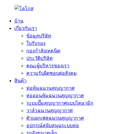
บ้าน
เกี่ยวกับเรา
ข้อมูลบริษัท
ใบรับรอง
กองกำลังเทคนิค
ประวัติบริษัท
คณะผู้บริหารของเรา
ความรับผิดชอบต่อสังคม
สินค้า
ท่อหุ้มฉนวนสุญญากาศ
ท่ออ่อนหุ้มฉนวนสุญญากาศ
ระบบปั๊มสุญญากาศแบบไดนามิก
วาล์วฉนวนสุญญากาศ
ตัวแยกเฟสฉนวนสุญญากาศ
อุปกรณ์สนับสนุนระบบท่อ
รถถังขนาดเล็ก