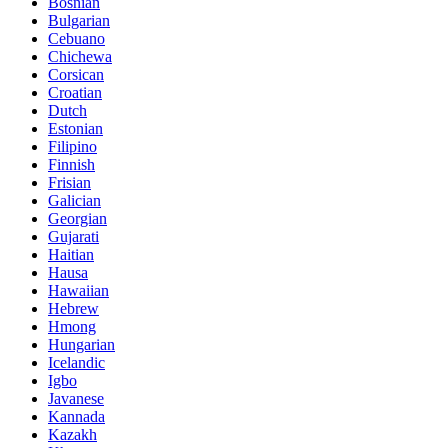
Bosnian
Bulgarian
Cebuano
Chichewa
Corsican
Croatian
Dutch
Estonian
Filipino
Finnish
Frisian
Galician
Georgian
Gujarati
Haitian
Hausa
Hawaiian
Hebrew
Hmong
Hungarian
Icelandic
Igbo
Javanese
Kannada
Kazakh