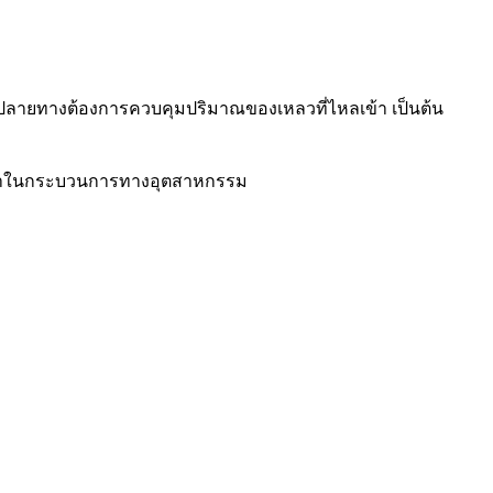
์ปลายทางต้องการควบคุมปริมาณของเหลวที่ไหลเข้า เป็นต้น
่นยำในกระบวนการทางอุตสาหกรรม