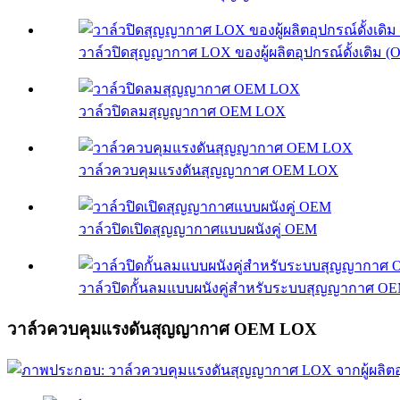
วาล์วปิดสุญญากาศ LOX ของผู้ผลิตอุปกรณ์ดั้งเดิม (
วาล์วปิดลมสุญญากาศ OEM LOX
วาล์วควบคุมแรงดันสุญญากาศ OEM LOX
วาล์วปิดเปิดสุญญากาศแบบผนังคู่ OEM
วาล์วปิดกั้นลมแบบผนังคู่สำหรับระบบสุญญากาศ O
วาล์วควบคุมแรงดันสุญญากาศ OEM LOX