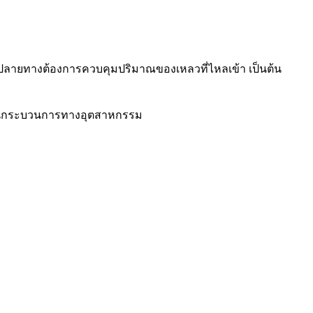
์ปลายทางต้องการควบคุมปริมาณของเหลวที่ไหลเข้า เป็นต้น
ยำในกระบวนการทางอุตสาหกรรม