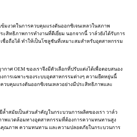
ี่เข้มงวดในการควบคุมแรงดันออกซิเจนเหลวในสภาพ
ิทธิภาพการทำงานที่ดีเยี่ยม นอกจากนี้ วาล์วยังได้รับการ
ชื่อถือได้ ทำให้เป็นโซลูชันที่เหมาะสมสำหรับอุตสาหกรรม
 OEM ของเราจึงมีตัวเลือกที่ปรับแต่งได้เพื่อตอบสนอง
ต้องการเฉพาะของระบบอุตสาหกรรมต่างๆ ความยืดหยุ่นนี้
รควบคุมแรงดันออกซิเจนเหลวอย่างมีประสิทธิภาพและ
ยีล้ำสมัยเป็นส่วนสำคัญในกระบวนการผลิตของเรา วาล์ว
ในสภาพแวดล้อมทางอุตสาหกรรมที่ต้องการความทนทานสูง
สุดด้านคุณภาพ ความทนทาน และความปลอดภัยในกระบวนการ