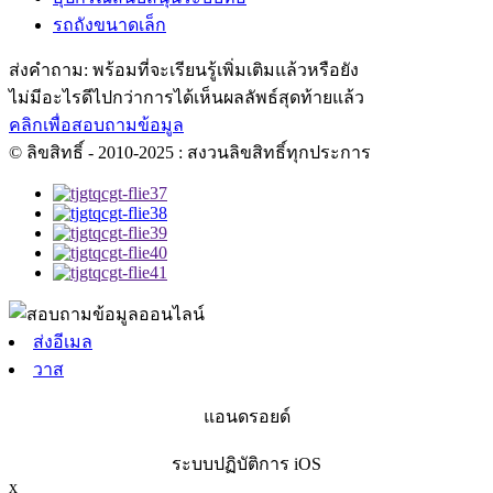
รถถังขนาดเล็ก
ส่งคำถาม: พร้อมที่จะเรียนรู้เพิ่มเติมแล้วหรือยัง
ไม่มีอะไรดีไปกว่าการได้เห็นผลลัพธ์สุดท้ายแล้ว
คลิกเพื่อสอบถามข้อมูล
© ลิขสิทธิ์ - 2010-2025 : สงวนลิขสิทธิ์ทุกประการ
ส่งอีเมล
วาส
แอนดรอยด์
ระบบปฏิบัติการ iOS
x