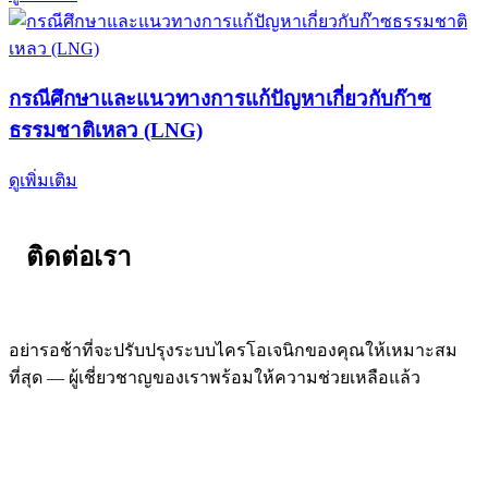
กรณีศึกษาและแนวทางการแก้ปัญหาเกี่ยวกับก๊าซ
ธรรมชาติเหลว (LNG)
ดูเพิ่มเติม
ติดต่อเรา
อย่ารอช้าที่จะปรับปรุงระบบไครโอเจนิกของคุณให้เหมาะสม
ที่สุด — ผู้เชี่ยวชาญของเราพร้อมให้ความช่วยเหลือแล้ว