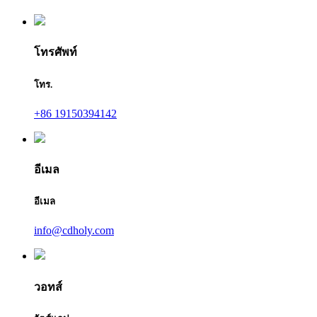
โทรศัพท์
โทร.
+86 19150394142
อีเมล
อีเมล
info@cdholy.com
วอทส์