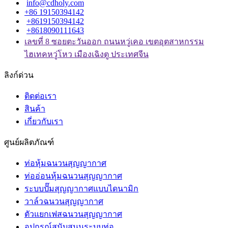
info@cdholy.com
+86 19150394142
+8619150394142
+8618090111643
เลขที่ 8 ซอยตะวันออก ถนนหวู่เคอ เขตอุตสาหกรรม
ไฮเทคหวู่โหว เมืองเฉิงตู ประเทศจีน
ลิงก์ด่วน
ติดต่อเรา
สินค้า
เกี่ยวกับเรา
ศูนย์ผลิตภัณฑ์
ท่อหุ้มฉนวนสุญญากาศ
ท่ออ่อนหุ้มฉนวนสุญญากาศ
ระบบปั๊มสุญญากาศแบบไดนามิก
วาล์วฉนวนสุญญากาศ
ตัวแยกเฟสฉนวนสุญญากาศ
อุปกรณ์สนับสนุนระบบท่อ