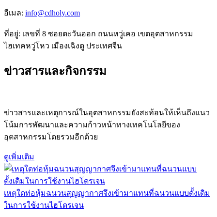
อีเมล:
info@cdholy.com
ที่อยู่:
เลขที่ 8 ซอยตะวันออก ถนนหวู่เคอ เขตอุตสาหกรรม
ไฮเทคหวู่โหว เมืองเฉิงตู ประเทศจีน
ข่าวสารและกิจกรรม
ข่าวสารและเหตุการณ์ในอุตสาหกรรมยังสะท้อนให้เห็นถึงแนว
โน้มการพัฒนาและความก้าวหน้าทางเทคโนโลยีของ
อุตสาหกรรมโดยรวมอีกด้วย
ดูเพิ่มเติม
เหตุใดท่อหุ้มฉนวนสุญญากาศจึงเข้ามาแทนที่ฉนวนแบบดั้งเดิม
ในการใช้งานไฮโดรเจน