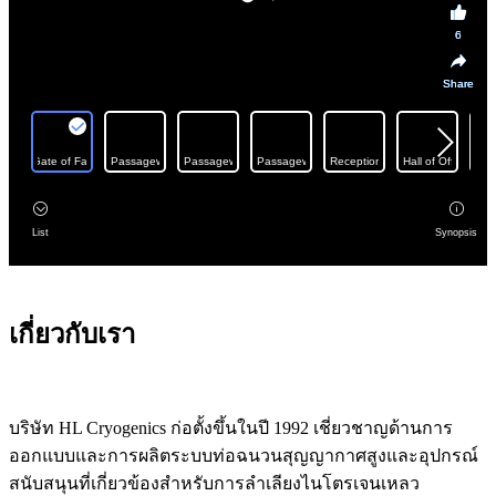
เกี่ยวกับเรา
บริษัท HL Cryogenics ก่อตั้งขึ้นในปี 1992 เชี่ยวชาญด้านการ
ออกแบบและการผลิตระบบท่อฉนวนสุญญากาศสูงและอุปกรณ์
สนับสนุนที่เกี่ยวข้องสำหรับการลำเลียงไนโตรเจนเหลว