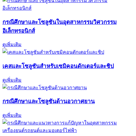
กรณีศึกษาและโซลูชันในอุตสาหกรรมวิศวกรรม
อิเล็กทรอนิกส์
ดูเพิ่มเติม
เคสและโซลูชันสำหรับเซมิคอนดักเตอร์และชิป
ดูเพิ่มเติม
กรณีศึกษาและโซลูชันด้านอวกาศยาน
ดูเพิ่มเติม