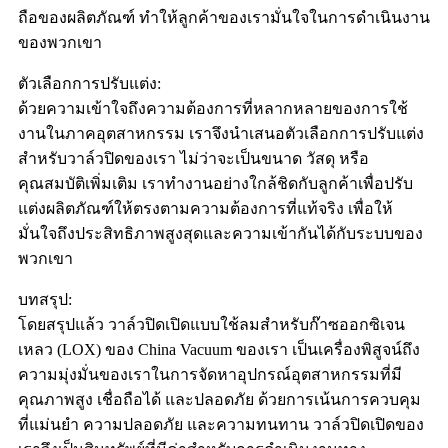
ถือของผลิตภัณฑ์ ทำให้ลูกค้าของเรามั่นใจในการดำเนินงาน
ของพวกเขา
ตัวเลือกการปรับแต่ง:
ด้วยความเข้าใจถึงความต้องการที่หลากหลายของการใช้
งานในภาคอุตสาหกรรม เราจึงนำเสนอตัวเลือกการปรับแต่ง
สำหรับวาล์วปิดของเรา ไม่ว่าจะเป็นขนาด วัสดุ หรือ
คุณสมบัติเพิ่มเติม เราทำงานอย่างใกล้ชิดกับลูกค้าเพื่อปรับ
แต่งผลิตภัณฑ์ให้ตรงตามความต้องการที่แท้จริง เพื่อให้
มั่นใจถึงประสิทธิภาพสูงสุดและความเข้ากันได้กับระบบของ
พวกเขา
บทสรุป:
โดยสรุปแล้ว วาล์วปิดเปิดแบบใช้ลมสำหรับก๊าซออกซิเจน
เหลว (LOX) ของ China Vacuum ของเรา เป็นเครื่องพิสูจน์ถึง
ความมุ่งมั่นของเราในการจัดหาอุปกรณ์อุตสาหกรรมที่มี
คุณภาพสูง เชื่อถือได้ และปลอดภัย ด้วยการเน้นการควบคุม
ที่แม่นยำ ความปลอดภัย และความทนทาน วาล์วปิดเปิดของ