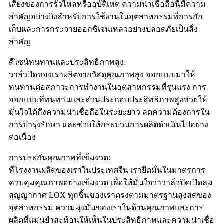
เสี่ยงของการรั่วไหลหรืออุบัติเหตุ ความน่าเชื่อถือนี้มีความ
สำคัญอย่างยิ่งสำหรับการใช้งานในอุตสาหกรรมที่การกัก
เก็บและการกระจายออกซิเจนเหลวอย่างปลอดภัยเป็นสิ่ง
สำคัญ
ดีไซน์ทนทานและประสิทธิภาพสูง:
วาล์วปิดของเราผลิตจากวัสดุคุณภาพสูง ออกแบบมาให้
ทนทานต่อสภาวะการทำงานในอุตสาหกรรมที่รุนแรง การ
ออกแบบที่ทนทานและส่วนประกอบประสิทธิภาพสูงช่วยให้
มั่นใจได้ถึงความน่าเชื่อถือในระยะยาว ลดความต้องการใน
การบำรุงรักษา และช่วยให้กระบวนการผลิตดำเนินไปอย่าง
ต่อเนื่อง
การประกันคุณภาพที่เข้มงวด:
ที่โรงงานผลิตของเราในประเทศจีน เรายึดมั่นในมาตรการ
ควบคุมคุณภาพอย่างเข้มงวด เพื่อให้มั่นใจว่าวาล์วปิดเปิดลม
สุญญากาศ LOX ทุกชิ้นของเราตรงตามมาตรฐานสูงสุดของ
อุตสาหกรรม ความมุ่งมั่นของเราในด้านคุณภาพและการ
ผลิตที่แม่นยำสะท้อนให้เห็นในประสิทธิภาพและความน่าเชื่อ