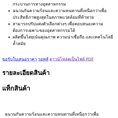
กระบวนการทางอุตสาหกรรม
ฉนวนกันความร้อนและความทนทานที่เหนือกว่าเพื่อ
ประสิทธิภาพสูงสุดในสภาพแวดล้อมที่ท้าทาย
สามารถปรับแต่งตัวเลือกต่างๆ เพื่อตอบสนองความ
ต้องการเฉพาะของอุตสาหกรรมได้
ผลิตขึ้นโดยเน้นคุณภาพ ความน่าเชื่อถือ และเทคโนโลยี
ล้ำสมัย
ขอรับใบเสนอราคา
วอทส์
ดาวน์โหลดเป็นไฟล์ PDF
รายละเอียดสินค้า
แท็กสินค้า
ฉนวนกันความร้อนและความทนทานที่เหนือกว่าเพื่อ