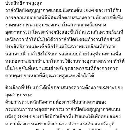
ประสิทธิภาพสูงสุด:
วาล์วปิดเปิดสุญญากาศแบบผนังสองชั้น OEM ของเราได้รับ
การออกแบบอย่างพิถีพิถันเพื่อตอบสนองความต้องการที่เข้ม
งวดของการควบคุมของเหลวในสภาพแวดล้อมทาง
อุตสาหกรรม โครงสร้างผนังสองชั้นให้ฉนวนกันความร้อนที่
เหนือกว่า ทำให้มั่นใจได้ว่าวาล์วปิดเปิดจะทำงานได้อย่างมี
ประสิทธิภาพและเชื่อถือได้แม้ในสภาพแวดล้อมที่ท้าทาย
นอกจากนี้ วาล์วยังได้รับการออกแบบด้วยวัสดุที่ทนทานเพื่อ
ทนต่อความยากลำบากในการใช้งานทางอุตสาหกรรม ทำให้
เป็นโซลูชันที่เหมาะสมสำหรับอุตสาหกรรมที่ต้องการการ
ควบคุมของเหลวที่มีคุณภาพสูงและเชื่อถือได้
ตัวเลือกที่ปรับแต่งได้เพื่อตอบสนองความต้องการเฉพาะของ
อุตสาหกรรม:
ด้วยการตระหนักถึงความต้องการที่หลากหลายของ
กระบวนการทางอุตสาหกรรม วาล์วปิดเปิดสุญญากาศแบบ
ผนังคู่ OEM ของเราจึงมีตัวเลือกที่ปรับแต่งได้เพื่อตอบสนอง
ความต้องการเฉพาะ ด้วยขนาด อัตราแรงดัน และวัสดุที่