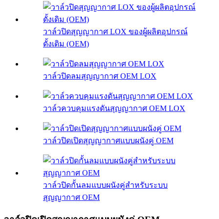
วาล์วปิดสุญญากาศ LOX ของผู้ผลิตอุปกรณ์
ดั้งเดิม (OEM)
วาล์วปิดลมสุญญากาศ OEM LOX
วาล์วควบคุมแรงดันสุญญากาศ OEM LOX
วาล์วปิดเปิดสุญญากาศแบบผนังคู่ OEM
วาล์วปิดกั้นลมแบบผนังคู่สำหรับระบบ
สุญญากาศ OEM