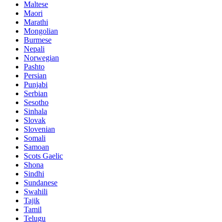
Maltese
Maori
Marathi
Mongolian
Burmese
Nepali
Norwegian
Pashto
Persian
Punjabi
Serbian
Sesotho
Sinhala
Slovak
Slovenian
Somali
Samoan
Scots Gaelic
Shona
Sindhi
Sundanese
Swahili
Tajik
Tamil
Telugu