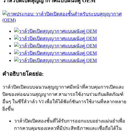
วาล์วปิดเปิดสุญญากาศแบบผนังคู่ OEM
คำอธิบายโดยย่อ:
วาล์วปิดเปิดแบบฉนวนสุญญากาศมีหน้าที่ควบคุมการเปิดและ
ปิดของท่อฉนวนสุญญากาศ สามารถใช้งานร่วมกับผลิตภัณฑ์
อื่นๆ ในซีรี่ส์วาล์ว VI เพื่อให้ได้ฟังก์ชันการใช้งานที่หลากหลาย
ยิ่งขึ้น
วาล์วปิดเปิดสองชั้นที่ได้รับการออกแบบอย่างแม่นยำเพื่อ
การควบคุมของเหลวที่มีประสิทธิภาพและเชื่อถือได้ใน