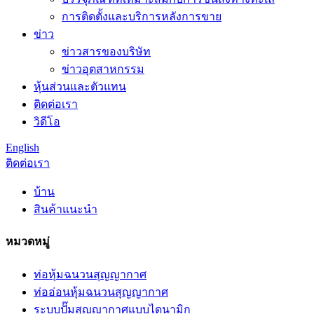
การติดตั้งและบริการหลังการขาย
ข่าว
ข่าวสารของบริษัท
ข่าวอุตสาหกรรม
หุ้นส่วนและตัวแทน
ติดต่อเรา
วิดีโอ
English
ติดต่อเรา
บ้าน
สินค้าแนะนำ
หมวดหมู่
ท่อหุ้มฉนวนสุญญากาศ
ท่ออ่อนหุ้มฉนวนสุญญากาศ
ระบบปั๊มสุญญากาศแบบไดนามิก