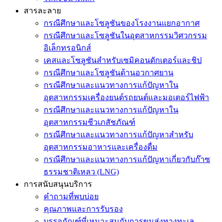
สารละลาย
กรณีศึกษาและโซลูชันของโรงงานแยกอากาศ
กรณีศึกษาและโซลูชันในอุตสาหกรรมวิศวกรรม
อิเล็กทรอนิกส์
เคสและโซลูชันสำหรับเซมิคอนดักเตอร์และชิป
กรณีศึกษาและโซลูชันด้านอวกาศยาน
กรณีศึกษาและแนวทางการแก้ปัญหาใน
อุตสาหกรรมเครื่องยนต์รถยนต์และมอเตอร์ไฟฟ้า
กรณีศึกษาและแนวทางการแก้ปัญหาใน
อุตสาหกรรมชีวเภสัชภัณฑ์
กรณีศึกษาและแนวทางการแก้ปัญหาสำหรับ
อุตสาหกรรมอาหารและเครื่องดื่ม
กรณีศึกษาและแนวทางการแก้ปัญหาเกี่ยวกับก๊าซ
ธรรมชาติเหลว (LNG)
การสนับสนุนบริการ
คำถามที่พบบ่อย
คุณภาพและการรับรอง
บรรจุภัณฑ์ที่เหมาะสมกับการขนส่งทางทะเล