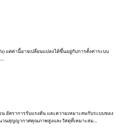
ต่ค่านี้อาจเปลี่ยนแปลงได้ขึ้นอยู่กับการตั้งค่าระบบ
..
ร้อน อัตราการรับแรงดัน และความเหมาะสมกับระบบของ
้ฉนวนสุญญากาศคุณภาพสูงและวัสดุที่เหมาะสม...