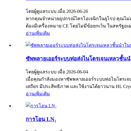
โดยผู้ดูแลระบบ เมื่อ 2026-06-26
หากคุณจำหน่ายอุปกรณ์ไครโอเจนิกในยุโรป คุณไม่สา
ต้องมีเครื่องหมาย CE โดยไม่มีข้อยกเว้น ในสหรัฐ
อ่านเพิ่มเติม
ซัพพลายเออร์ระบบท่อส่งไนโตรเจนเหลวชั้น
โดยผู้ดูแลระบบ เมื่อ 2026-06-04
เมื่อคุณกำลังมองหาซัพพลายเออร์ระบบท่อไนโตรเจนเห
เสถียร มีประสิทธิภาพ และใช้งานได้ยาวนาน HL Cryog
อ่านเพิ่มเติม
การโอน LN₂