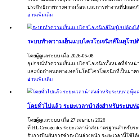
ประสิทธิภาพทางความร้อน และการทำงานที่ปลอดภัยขอ
อ่านเพิ่มเติม
ระบบทำความเย็นแบบไครโอเจนิกส์ในยุโรปต้
โดยผู้ดูแลระบบ เมื่อ 2026-05-08
อุปกรณ์ทำความเย็นแบบไครโอเจนิกทั้งหมดที่จำหน่า
และข้อกำหนดทางเทคโนโลยีไครโอเจนิกที่เป็นมาตรฐ
อ่านเพิ่มเติม
โดยทั่วไปแล้ว ระยะเวลานำส่งสำหรับระบบท่
โดยผู้ดูแลระบบ เมื่อ 27 เมษายน 2026
ที่ HL Cryogenics ระยะเวลานำส่งมาตรฐานสำหรับระบ
รับการยืนยันการชำระเงินล่วงหน้า ระยะเวลานี้ใช้ไ