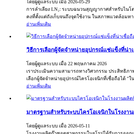
โดยผู้ดูแลระบบ เมื่อ 2026-05-29
การลำเลียง LN₂: ระบบฉนวนสุญญากาศสำหรับไนโตรเจ
คงที่ตั้งแต่ถังเก็บจนถึงจุดใช้งาน ในสภาพแวดล้อม
อ่านเพิ่มเติม
วิธีการเลือกผู้จัดจำหน่ายอุปกรณ์แช่แข็งที่น
โดยผู้ดูแลระบบ เมื่อ 22 พฤษภาคม 2026
เราประเมินความสามารถทางวิศวกรรม ประสิทธิภา
เลือกผู้จัดจำหน่ายอุปกรณ์ไครโอเจนิกที่เชื่อถือได
อ่านเพิ่มเติม
มาตรฐานสำหรับระบบไครโอเจนิกในโรงงานผล
โดยผู้ดูแลระบบ เมื่อ 2026-05-11
โรงงานผลิตก๊าซอุตสาหกรรมในยุโรปได้รับการออกแบบ