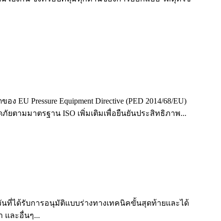
 EU Pressure Equipment Directive (PED 2014/68/EU)
ตามมาตรฐาน ISO เพิ่มเติมเพื่อยืนยันประสิทธิภาพ...
ี่ได้รับการอนุมัติแบบร่างทางเทคนิคขั้นสุดท้ายและได้
และอื่นๆ...