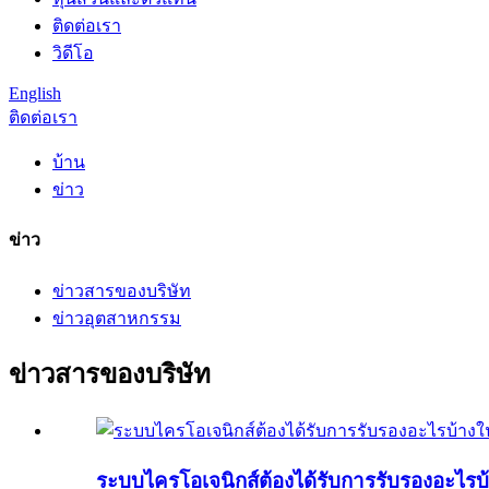
ติดต่อเรา
วิดีโอ
English
ติดต่อเรา
บ้าน
ข่าว
ข่าว
ข่าวสารของบริษัท
ข่าวอุตสาหกรรม
ข่าวสารของบริษัท
ระบบไครโอเจนิกส์ต้องได้รับการรับรองอะไรบ