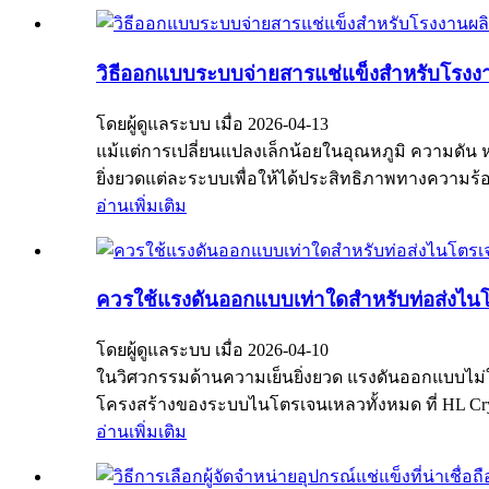
วิธีออกแบบระบบจ่ายสารแช่แข็งสำหรับโรงงา
โดยผู้ดูแลระบบ เมื่อ 2026-04-13
แม้แต่การเปลี่ยนแปลงเล็กน้อยในอุณหภูมิ ความดัน 
ยิ่งยวดแต่ละระบบเพื่อให้ได้ประสิทธิภาพทางความร้
อ่านเพิ่มเติม
ควรใช้แรงดันออกแบบเท่าใดสำหรับท่อส่งไน
โดยผู้ดูแลระบบ เมื่อ 2026-04-10
ในวิศวกรรมด้านความเย็นยิ่งยวด แรงดันออกแบบไม่ใช
โครงสร้างของระบบไนโตรเจนเหลวทั้งหมด ที่ HL C
อ่านเพิ่มเติม