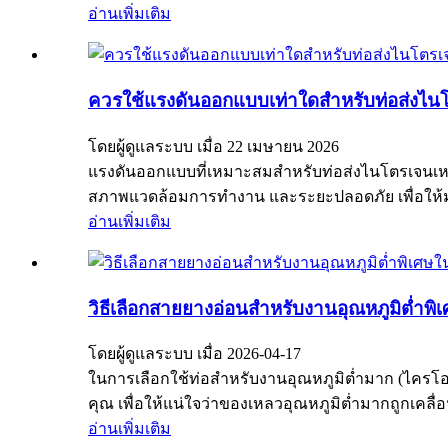
อ่านเพิ่มเติม
ควรใช้แรงดันออกแบบเท่าใดสำหรับท่อส่งไน
โดยผู้ดูแลระบบ เมื่อ 22 เมษายน 2026
แรงดันออกแบบที่เหมาะสมสำหรับท่อส่งไนโตรเจนเหลวโด
สภาพแวดล้อมการทำงาน และระยะปลอดภัย เพื่อให้มั
อ่านเพิ่มเติม
วิธีเลือกสายยางอ่อนสำหรับงานอุณหภูมิต่ำพ
โดยผู้ดูแลระบบ เมื่อ 2026-04-17
ในการเลือกใช้ท่อสำหรับงานอุณหภูมิต่ำมาก (ไคร
คุณ เพื่อให้แน่ใจว่าของเหลวอุณหภูมิต่ำมากถูกเค
อ่านเพิ่มเติม