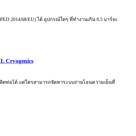
2014/68/EU) ได้ อุปกรณ์ใดๆ ที่ทำงานเกิน 0.5 บาร์จะ
L Cryogenics
ผลิตท่อได้ แต่ใครสามารถจัดหาระบบถ่ายโอนความเย็นที่