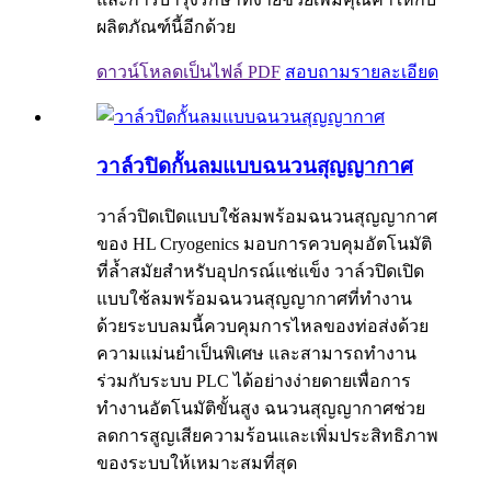
ผลิตภัณฑ์นี้อีกด้วย
ดาวน์โหลดเป็นไฟล์ PDF
สอบถาม
รายละเอียด
วาล์วปิดกั้นลมแบบฉนวนสุญญากาศ
วาล์วปิดเปิดแบบใช้ลมพร้อมฉนวนสุญญากาศ
ของ HL Cryogenics มอบการควบคุมอัตโนมัติ
ที่ล้ำสมัยสำหรับอุปกรณ์แช่แข็ง วาล์วปิดเปิด
แบบใช้ลมพร้อมฉนวนสุญญากาศที่ทำงาน
ด้วยระบบลมนี้ควบคุมการไหลของท่อส่งด้วย
ความแม่นยำเป็นพิเศษ และสามารถทำงาน
ร่วมกับระบบ PLC ได้อย่างง่ายดายเพื่อการ
ทำงานอัตโนมัติขั้นสูง ฉนวนสุญญากาศช่วย
ลดการสูญเสียความร้อนและเพิ่มประสิทธิภาพ
ของระบบให้เหมาะสมที่สุด