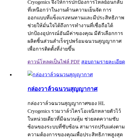
Cryogenics จึงให้การปกป้องการไหลย้อนกลับ
ที่เหนือกว่าในงานด้านความเย็นจัด การ
ออกแบบที่แข็งแรงทนทานและมีประสิทธิภาพ
ช่วยให้มั่นใจได้ถึงการทำงานที่เชื่อถือได้
ปกป้องอุปกรณ์อันมีค่าของคุณ มีตัวเลือกการ
ผลิตชิ้นส่วนสำเร็จรูปพร้อมฉนวนสุญญากาศ
เพื่อการติดตั้งที่ง่ายขึ้น
ดาวน์โหลดเป็นไฟล์ PDF
สอบถาม
รายละเอียด
กล่องวาล์วฉนวนสุญญากาศ
กล่องวาล์วฉนวนสุญญากาศของ HL
Cryogenics รวมวาล์วไครโอเจนิกหลายตัวไว้
ในหน่วยเดียวที่มีฉนวนหุ้ม ช่วยลดความซับ
ซ้อนของระบบที่ซับซ้อน สามารถปรับแต่งตาม
ความต้องการของคุณเพื่อประสิทธิภาพสูงสุด