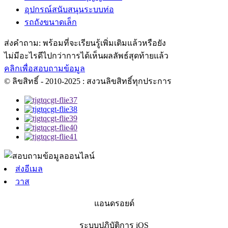
อุปกรณ์สนับสนุนระบบท่อ
รถถังขนาดเล็ก
ส่งคำถาม: พร้อมที่จะเรียนรู้เพิ่มเติมแล้วหรือยัง
ไม่มีอะไรดีไปกว่าการได้เห็นผลลัพธ์สุดท้ายแล้ว
คลิกเพื่อสอบถามข้อมูล
© ลิขสิทธิ์ - 2010-2025 : สงวนลิขสิทธิ์ทุกประการ
ส่งอีเมล
วาส
แอนดรอยด์
ระบบปฏิบัติการ iOS