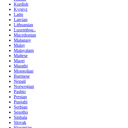
Kurdish
Kyrgyz
Latin
Latvian
Lithuanian
Luxembou..
Macedonian
Malagasy
Malay
Malayalam
Maltese
Maori
Marathi
Mongolian
Burmese
Nepali
Norwegian
Pashto
Persian
Punjabi
Serbian
Sesotho
Sinhala
Slovak
Slovenian