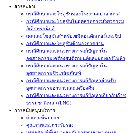
สารละลาย
กรณีศึกษาและโซลูชันของโรงงานแยกอากาศ
กรณีศึกษาและโซลูชันในอุตสาหกรรมวิศวกรรม
อิเล็กทรอนิกส์
เคสและโซลูชันสำหรับเซมิคอนดักเตอร์และชิป
กรณีศึกษาและโซลูชันด้านอวกาศยาน
กรณีศึกษาและแนวทางการแก้ปัญหาใน
อุตสาหกรรมเครื่องยนต์รถยนต์และมอเตอร์ไฟฟ้า
กรณีศึกษาและแนวทางการแก้ปัญหาใน
อุตสาหกรรมชีวเภสัชภัณฑ์
กรณีศึกษาและแนวทางการแก้ปัญหาสำหรับ
อุตสาหกรรมอาหารและเครื่องดื่ม
กรณีศึกษาและแนวทางการแก้ปัญหาเกี่ยวกับก๊าซ
ธรรมชาติเหลว (LNG)
การสนับสนุนบริการ
คำถามที่พบบ่อย
คุณภาพและการรับรอง
บรรจุภัณฑ์ที่เหมาะสมกับการขนส่งทางทะเล