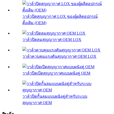
วาล์วปิดสุญญากาศ LOX ของผู้ผลิตอุปกรณ์
ดั้งเดิม (OEM)
วาล์วปิดลมสุญญากาศ OEM LOX
วาล์วควบคุมแรงดันสุญญากาศ OEM LOX
วาล์วปิดเปิดสุญญากาศแบบผนังคู่ OEM
วาล์วปิดกั้นลมแบบผนังคู่สำหรับระบบ
สุญญากาศ OEM