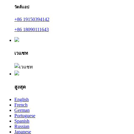
วัตส์แอป
+86 19150394142
+86 18090111643
เวแชท
สูงสุด
English
French
German
Portuguese
Spanish
Russian
Japanese