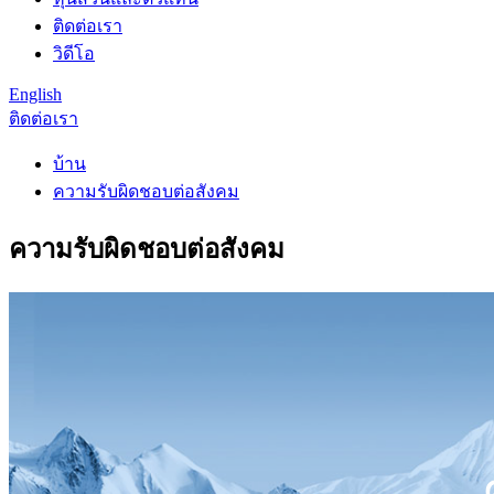
ติดต่อเรา
วิดีโอ
English
ติดต่อเรา
บ้าน
ความรับผิดชอบต่อสังคม
ความรับผิดชอบต่อสังคม