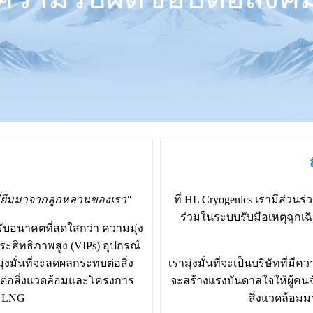
ที่ยืมมาจากลูกหลานของเรา"
ที่ HL Cryogenics เรามีส่วน
ร่วมในระบบรับมือเหตุฉุกเฉ
ำหรับอนาคตที่สดใสกว่า ความมุ่ง
ะสิทธิภาพสูง (VIPs) อุปกรณ์
งมั่นที่จะลดผลกระทบต่อสิ่ง
เรามุ่งมั่นที่จะเป็นบริษัทที่ม
ตรต่อสิ่งแวดล้อมและโครงการ
จะสร้างแรงบันดาลใจให้ผู้คนจำ
ง LNG
สิ่งแวดล้อมม