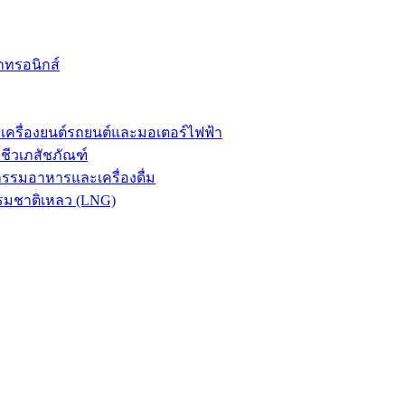
กทรอนิกส์
รื่องยนต์รถยนต์และมอเตอร์ไฟฟ้า
ีวเภสัชภัณฑ์
รมอาหารและเครื่องดื่ม
รมชาติเหลว (LNG)