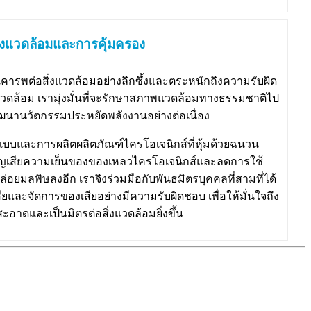
ิ่งแวดล้อมและการคุ้มครอง
มเคารพต่อสิ่งแวดล้อมอย่างลึกซึ้งและตระหนักถึงความรับผิด
ดล้อม เรามุ่งมั่นที่จะรักษาสภาพแวดล้อมทางธรรมชาติไป
ฒนานวัตกรรมประหยัดพลังงานอย่างต่อเนื่อง
บบและการผลิตผลิตภัณฑ์ไครโอเจนิกส์ที่หุ้มด้วยฉนวน
ญเสียความเย็นของของเหลวไครโอเจนิกส์และลดการใช้
อยมลพิษลงอีก เราจึงร่วมมือกับพันธมิตรบุคคลที่สามที่ได้
สียและจัดการของเสียอย่างมีความรับผิดชอบ เพื่อให้มั่นใจถึง
ะอาดและเป็นมิตรต่อสิ่งแวดล้อมยิ่งขึ้น