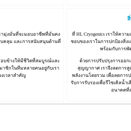
ส
ุ่งมั่นที่จะมอบอาชีพที่มั่นคง
ที่ HL Cryogenics เราให้ควา
บคลุม และการสนับสนุนด้านที่
ชอบของเราในการปกป้องสิ่งแว
พร้อมกับการพั
ข้างให้มีชีวิตที่สมบูรณ์และ
ด้วยการปรับปรุงการออกแ
ี่สมาชิกในทีมหลายคนอยู่กับเรา
สุญญากาศ เราจึงลดการสู
่วงเวลาสำคัญ
พลังงานโดยรวม เพื่อลดการปล่
รับการรับรองเพื่อรีไซเคิลน้ำเ
อนาคตที่ส