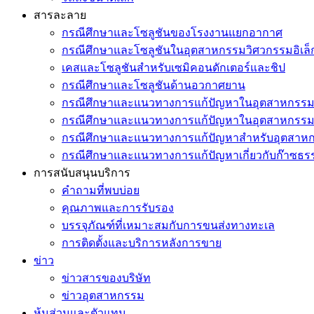
สารละลาย
กรณีศึกษาและโซลูชันของโรงงานแยกอากาศ
กรณีศึกษาและโซลูชันในอุตสาหกรรมวิศวกรรมอิเล็
เคสและโซลูชันสำหรับเซมิคอนดักเตอร์และชิป
กรณีศึกษาและโซลูชันด้านอวกาศยาน
กรณีศึกษาและแนวทางการแก้ปัญหาในอุตสาหกรรมเค
กรณีศึกษาและแนวทางการแก้ปัญหาในอุตสาหกรรมช
กรณีศึกษาและแนวทางการแก้ปัญหาสำหรับอุตสาหกร
กรณีศึกษาและแนวทางการแก้ปัญหาเกี่ยวกับก๊าซธร
การสนับสนุนบริการ
คำถามที่พบบ่อย
คุณภาพและการรับรอง
บรรจุภัณฑ์ที่เหมาะสมกับการขนส่งทางทะเล
การติดตั้งและบริการหลังการขาย
ข่าว
ข่าวสารของบริษัท
ข่าวอุตสาหกรรม
หุ้นส่วนและตัวแทน