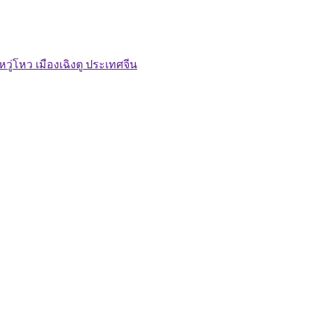
ู่โหว เมืองเฉิงตู ประเทศจีน